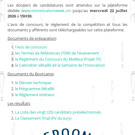
Les dossiers de candidatures sont attendus sur la plateforme
dédiée
www.ictinnovationweek.cm
jusqu'au
mercredi 22 juillet
2026
à
15H30.
L'avis de concours, le règlement de la compétition et tous les
documents y afférents sont téléchargeables sur cette plateforme.
Documents de préparation
:
l'Avis de concours
les Termes de Références (TDR) de l'évenement
le Règlement du Concours du Meilleur Projet TIC
le Calendrier détaillé de la Semaine de l'Innovation
Documents du Bootcamp
:
le Dossier technique
le Programme détaillé
le Règlement intérieur
Les résultats
La Liste des vingt (20) candidats présélectionnés
Le Classement final (PV du Jury)