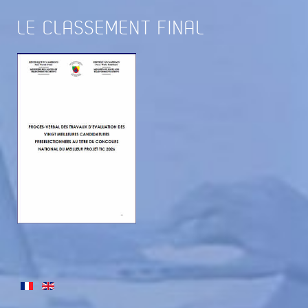
LE
CLASSEMENT FINAL