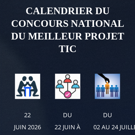
CALENDRIER DU
CONCOURS NATIONAL
DU MEILLEUR PROJET
TIC
22
DU
DU
JUIN 2026
22 JUIN À
02 AU 24 JUILL