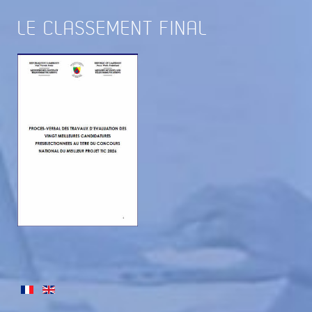
LE
CLASSEMENT FINAL