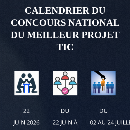
CALENDRIER DU
CONCOURS NATIONAL
DU MEILLEUR PROJET
TIC
22
DU
DU
JUIN 2026
22 JUIN À
02 AU 24 JUILL