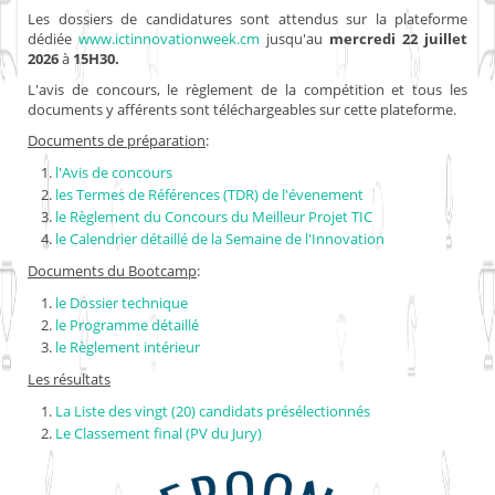
Les dossiers de candidatures sont attendus sur la plateforme
dédiée
www.ictinnovationweek.cm
jusqu'au
mercredi 22 juillet
2026
à
15H30.
L'avis de concours, le règlement de la compétition et tous les
documents y afférents sont téléchargeables sur cette plateforme.
Documents de préparation
:
l'Avis de concours
les Termes de Références (TDR) de l'évenement
le Règlement du Concours du Meilleur Projet TIC
le Calendrier détaillé de la Semaine de l'Innovation
Documents du Bootcamp
:
le Dossier technique
le Programme détaillé
le Règlement intérieur
Les résultats
La Liste des vingt (20) candidats présélectionnés
Le Classement final (PV du Jury)