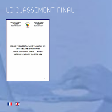
LE
CLASSEMENT FINAL