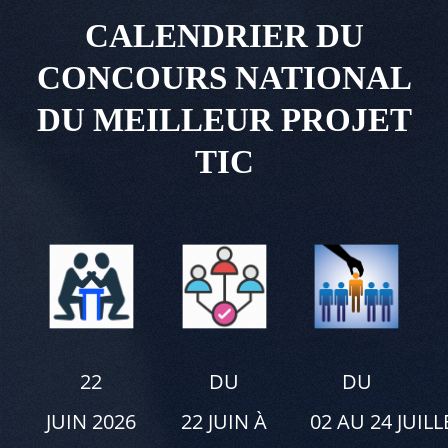
CALENDRIER DU
CONCOURS NATIONAL
DU MEILLEUR PROJET
TIC
22
DU
DU
JUIN 2026
22 JUIN À
02 AU 24 JUILL