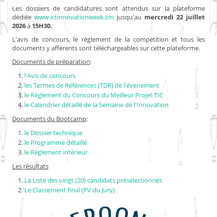
Les dossiers de candidatures sont attendus sur la plateforme
dédiée
www.ictinnovationweek.cm
jusqu'au
mercredi 22 juillet
2026
à
15H30.
L'avis de concours, le règlement de la compétition et tous les
documents y afférents sont téléchargeables sur cette plateforme.
Documents de préparation
:
l'Avis de concours
les Termes de Références (TDR) de l'évenement
le Règlement du Concours du Meilleur Projet TIC
le Calendrier détaillé de la Semaine de l'Innovation
Documents du Bootcamp
:
le Dossier technique
le Programme détaillé
le Règlement intérieur
Les résultats
La Liste des vingt (20) candidats présélectionnés
Le Classement final (PV du Jury)