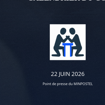
22 JUIN 2026
Point de presse du MINPOSTEL