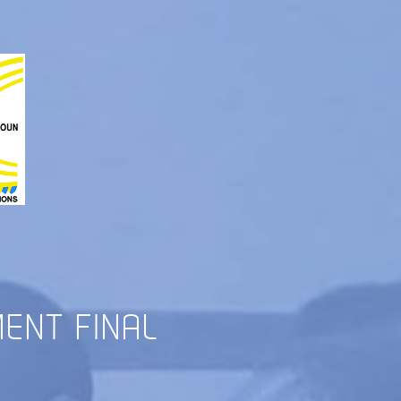
ENT FINAL