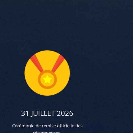
31 JUILLET 2026
Cérémonie de remise officielle des
récompenses.