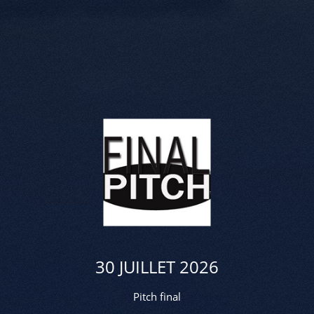
30 JUILLET 2026
Pitch final