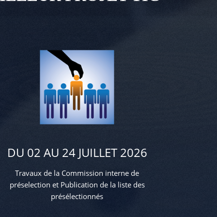
DU 02 AU 24 JUILLET 2026
Travaux de la Commission interne de
préselection et Publication de la liste des
présélectionnés