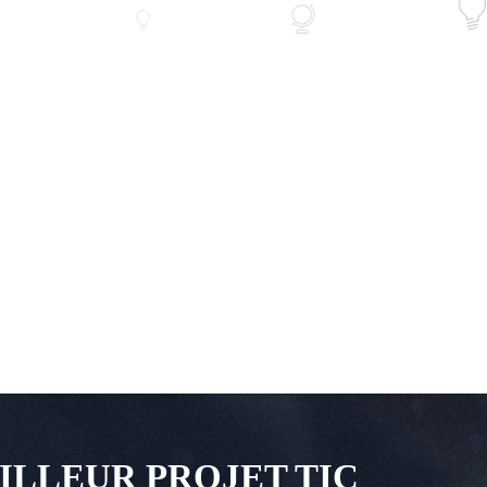
ILLEUR PROJET TIC