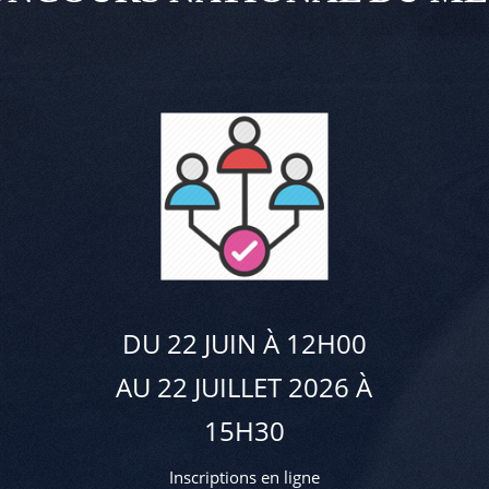
DU 22 JUIN À 12H00
AU 22 JUILLET 2026 À
15H30
Inscriptions en ligne