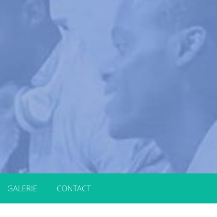
GALERIE
CONTACT