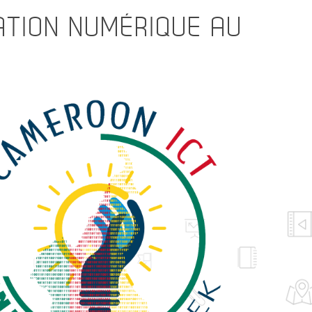
VATION NUMÉRIQUE AU