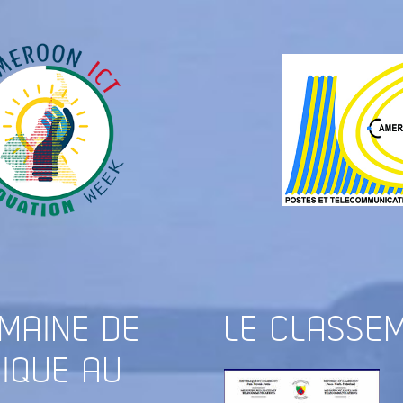
EMAINE DE
LE
CLASSEM
RIQUE AU